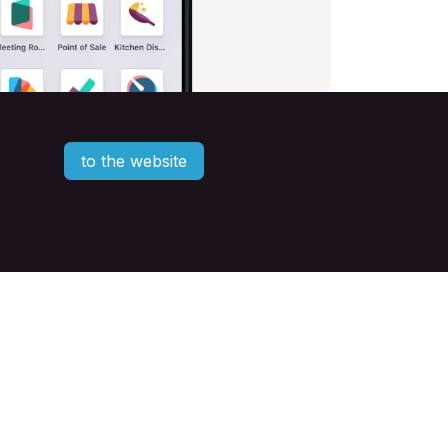
to the website