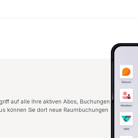
griff auf alle Ihre aktiven Abos, Buchungen
us können Sie dort neue Raumbuchungen