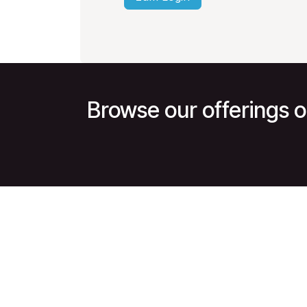
Browse our offerings o