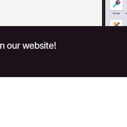
n our website!